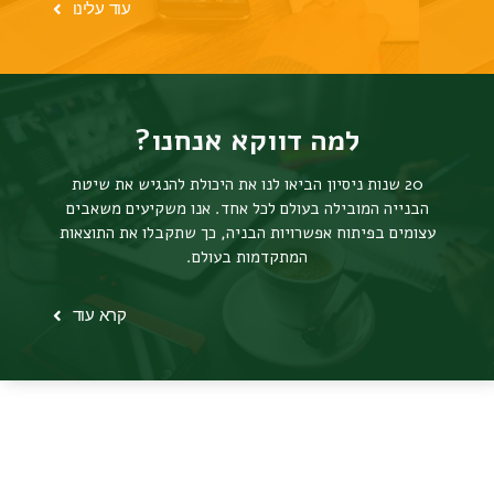
עוד עלינו
למה דווקא אנחנו?
20 שנות ניסיון הביאו לנו את היכולת להנגיש את שיטת
הבנייה המובילה בעולם לכל אחד. אנו משקיעים משאבים
עצומים בפיתוח אפשרויות הבניה, כך שתקבלו את התוצאות
המתקדמות בעולם.
קרא עוד