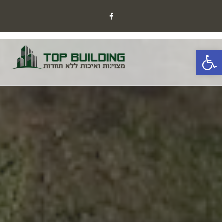
פתח סרגל נגישות