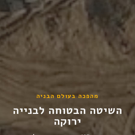
מהפכה בעולם הבניה
השיטה הבטוחה לבנייה
ירוקה