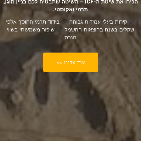
הכירו את שיטת ה-ICF – השיטה שתבטיח לכם בניין מוגן,
תרמי ואקוסטי.
קירות בעלי עמידות גבוהה
בידוד תרמי החוסך אלפי
שקלים בשנה בהוצאות החשמל
שיפור משמעותי בשווי
הנכס
עוד עלינו >>