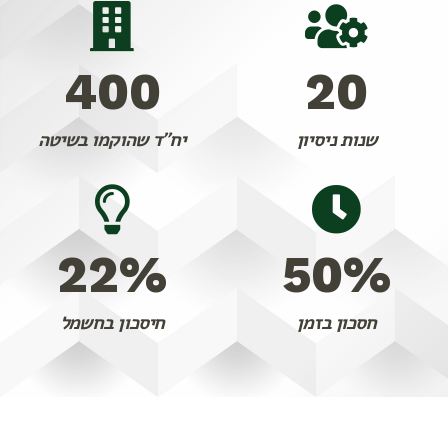
400
20
שנות ניסיון
יח"ד שהוקמו בשיטה
22
%
50
%
חסכון בזמן
חיסכון בחשמל